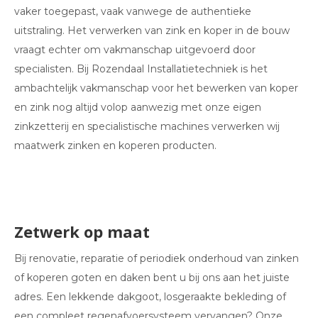
vaker toegepast, vaak vanwege de authentieke
uitstraling. Het verwerken van zink en koper in de bouw
vraagt echter om vakmanschap uitgevoerd door
specialisten. Bij Rozendaal Installatietechniek is het
ambachtelijk vakmanschap voor het bewerken van koper
en zink nog altijd volop aanwezig met onze eigen
zinkzetterij en specialistische machines verwerken wij
maatwerk zinken en koperen producten.
Zetwerk op maat
Bij renovatie, reparatie of periodiek onderhoud van zinken
of koperen goten en daken bent u bij ons aan het juiste
adres. Een lekkende dakgoot, losgeraakte bekleding of
een compleet regenafvoersysteem vervangen? Onze