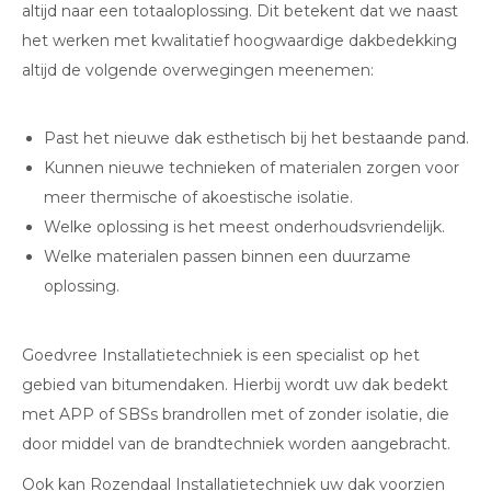
altijd naar een totaaloplossing. Dit betekent dat we naast
het werken met kwalitatief hoogwaardige dakbedekking
altijd de volgende overwegingen meenemen:
Past het nieuwe dak esthetisch bij het bestaande pand.
Kunnen nieuwe technieken of materialen zorgen voor
meer thermische of akoestische isolatie.
Welke oplossing is het meest onderhoudsvriendelijk.
Welke materialen passen binnen een duurzame
oplossing.
Goedvree Installatietechniek is een specialist op het
gebied van bitumendaken. Hierbij wordt uw dak bedekt
met APP of SBSs brandrollen met of zonder isolatie, die
door middel van de brandtechniek worden aangebracht.
Ook kan Rozendaal Installatietechniek uw dak voorzien