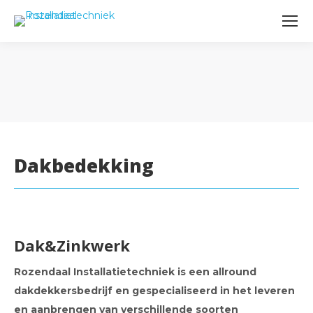
Dakbedekking
Dak&Zinkwerk
Rozendaal Installatietechniek is een allround
dakdekkersbedrijf en gespecialiseerd in het leveren
en aanbrengen van verschillende soorten