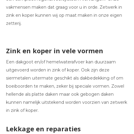
vakmensen maken dat graag voor u in orde. Zetwerk in
zink en koper kunnen wij op maat maken in onze eigen
zetterij.
Zink en koper in vele vormen
Een dakgoot en/of hemelwaterafvoer kan duurzaam
uitgevoerd worden in zink of koper. Ook zijn deze
siermetalen uitermate geschikt als dakbedekking of om
boeiboorden te maken, zeker bij speciale vormen. Zowel
hellende als platte daken maar ook gebogen daken
kunnen namelijk uitstekend worden voorzien van zetwerk
in zink of koper.
Lekkage en reparaties