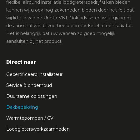
flexibel allround installatie loodgietersbedrijf u kan bieden
kunnen wij u ook nog zekerheden bieden door het feit dat
wij lid zijn van de Uneto-VNI. Ook adviseren wij u graag bij
de aanschaf van bijvoorbeeld een CV-ketel of een radiator.
Het is belangrijk dat uw wensen zo goed mogelijk
aansluiten bij het product.
Direct naar
Gecertificeerd installateur
Service & onderhoud
Duurzame oplossingen
Dakbedekking
Warmtepompen / CV
Loodgieterswerkzaamheden