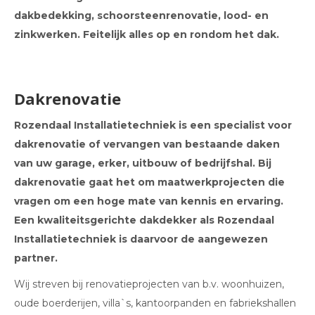
dakbedekking, schoorsteenrenovatie, lood- en
zinkwerken. Feitelijk alles op en rondom het dak.
Dakrenovatie
Rozendaal Installatietechniek is een specialist voor
dakrenovatie of vervangen van bestaande daken
van uw garage, erker, uitbouw of bedrijfshal. Bij
dakrenovatie gaat het om maatwerkprojecten die
vragen om een hoge mate van kennis en ervaring.
Een kwaliteitsgerichte dakdekker als Rozendaal
Installatietechniek is daarvoor de aangewezen
partner.
Wij streven bij renovatieprojecten van b.v. woonhuizen,
oude boerderijen, villa`s, kantoorpanden en fabriekshallen