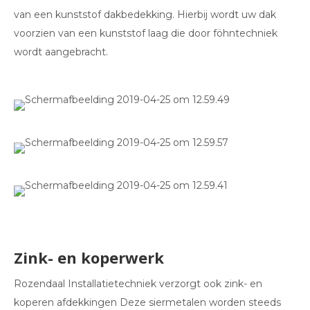
van een kunststof dakbedekking. Hierbij wordt uw dak
voorzien van een kunststof laag die door föhntechniek
wordt aangebracht.
Zink- en koperwerk
Rozendaal Installatietechniek verzorgt ook zink- en
koperen afdekkingen Deze siermetalen worden steeds