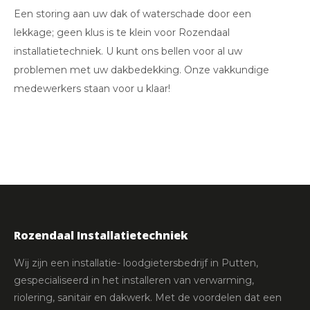
Een storing aan uw dak of waterschade door een
lekkage; geen klus is te klein voor Rozendaal
installatietechniek. U kunt ons bellen voor al uw
problemen met uw dakbedekking. Onze vakkundige
medewerkers staan voor u klaar!
Rozendaal Installatietechniek
Wij zijn een installatie- loodgietersbedrijf in Putten,
gespecialiseerd in het installeren van verwarming,
riolering, sanitair en dakwerk. Met de voordelen dat een